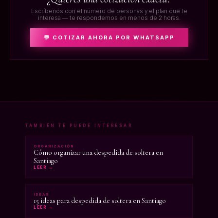
Escríbenos con el número de personas y el plan que te
interesa — te respondemos en menos de 2 horas.
💬 COTIZAR AHORA POR WHATSAPP
TAMBIÉN TE PUEDE INTERESAR
ORGANIZACIÓN
Cómo organizar una despedida de soltera en
Santiago
LEER →
IDEAS
15 ideas para despedida de soltera en Santiago
LEER →