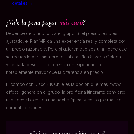
detalles →
¿Vale la pena pagar
más caro
?
Depende de qué prioriza el grupo. Si el presupuesto es
ajustado, el Plan VIP da una experiencia real y completa por
un precio razonable. Pero si quieren que sea una noche que
se recuerde para siempre, el salto al Plan Silver o Golden
vale cada peso — la diferencia en experiencia es
notablemente mayor que la diferencia en precio.
El combo con DiscoBus Chile es la opción que más "wow
effect" genera en el grupo: la pre-fiesta itinerante convierte
una noche buena en una noche épica, y es lo que más se
comenta después.
¿Quieres una cotización exacta?