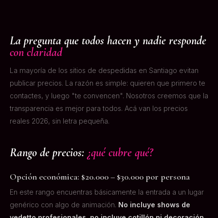
La pregunta que todos hacen y nadie responde
con claridad
La mayoría de los sitios de despedidas en Santiago evitan
publicar precios. La razón es simple: quieren que primero te
contactes, y luego "te convencen". Nosotros creemos que la
transparencia es mejor para todos. Acá van los precios
reales 2026, sin letra pequeña.
Rango de precios:
¿qué cubre qué?
Opción económica: $20.000 – $30.000 por persona
En este rango encuentras básicamente la entrada a un lugar
genérico con algo de animación.
No incluye shows de
vedetto profesionales, no incluye cotillón ni decoración