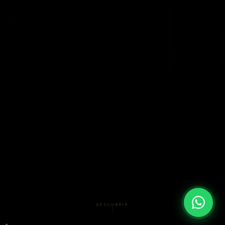
DESCUBRIR