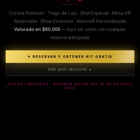
Corona Premium · Trago de Lujo · Shot Especial · Mesa VIP
Reservada · Show Exclusivo · Atención Personalizada
Valorado en $60.000
— tuyo sin costo con cualquier
reserva anticipada.
✦ RESERVAR Y OBTENER KIT GRATIS
VER QUÉ INCLUYE ↓
CUPOS LIMITADOS · RESERVA ANTES DEL 31 DE AGOSTO
2026