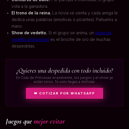
vota a la ganadora.
El trono de la reina.
La novia se sienta y cada amiga le
dedica unas palabras (emotivas o picantes). Pañuelos a
mano.
Show de vedetto.
Si el grupo se anima, un
show de
vedetto profesional
es el broche de oro de muchas
despedidas.
¿Quieres una despedida con todo incluido?
En Club de Princesas el ambiente, los juegos y el show ya
están listos. Tú solo llegas a disfrutar.
👑 COTIZAR POR WHATSAPP
Juegos que
mejor evitar