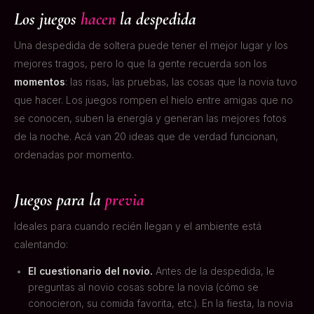
Los juegos
hacen
la despedida
Una despedida de soltera puede tener el mejor lugar y los
mejores tragos, pero lo que la gente recuerda son los
momentos
: las risas, las pruebas, las cosas que la novia tuvo
que hacer. Los juegos rompen el hielo entre amigas que no
se conocen, suben la energía y generan las mejores fotos
de la noche. Acá van 20 ideas que de verdad funcionan,
ordenadas por momento.
Juegos para la
previa
Ideales para cuando recién llegan y el ambiente está
calentando:
El cuestionario del novio.
Antes de la despedida, le
preguntas al novio cosas sobre la novia (cómo se
conocieron, su comida favorita, etc.). En la fiesta, la novia