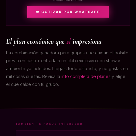
👑 COTIZAR POR WHATSAPP
El plan económico que
sí
impresiona
La combinación ganadora para grupos que cuidan el bolsillo:
previa en casa + entrada a un club exclusivo con show y
ambiente ya incluidos. Llegas, todo está listo, y no gastas en
mil cosas sueltas. Revisa la
info completa de planes
y elige
el que calce con tu grupo.
TAMBIÉN TE PUEDE INTERESAR