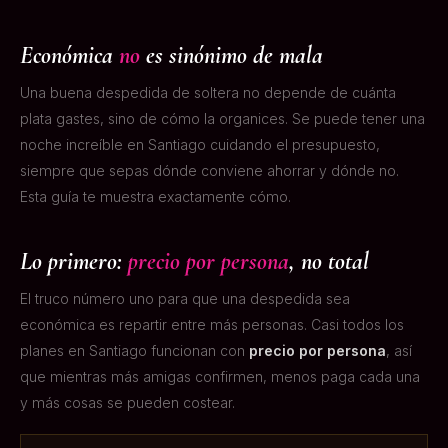
Económica
no
es sinónimo de mala
Una buena despedida de soltera no depende de cuánta
plata gastes, sino de cómo la organices. Se puede tener una
noche increíble en Santiago cuidando el presupuesto,
siempre que sepas dónde conviene ahorrar y dónde no.
Esta guía te muestra exactamente cómo.
Lo primero:
precio por persona
, no total
El truco número uno para que una despedida sea
económica es repartir entre más personas. Casi todos los
planes en Santiago funcionan con
precio por persona
, así
que mientras más amigas confirmen, menos paga cada una
y más cosas se pueden costear.